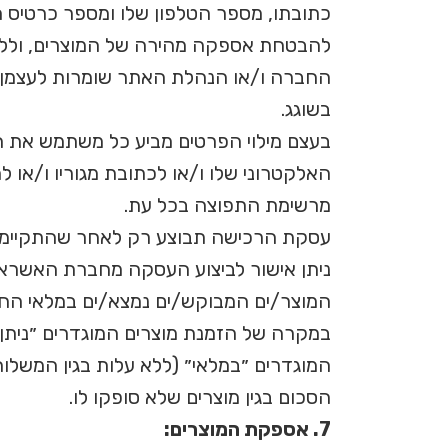
כתובתו, מספר הטלפון שלו ומספר כרטיס ה
להבטחת אספקה מהירה של המוצרים, וללא 
החברה ו/או הנהלת האתר שומרות לעצמן א
בשוגג.
בעצם מילוי הפרטים מביע כל משתמש את הס
האלקטרוני שלו ו/או לכתובת מגוריו ו/או 
מרשימת התפוצה בכל עת.
עסקת הרכישה תבוצע רק לאחר שהתקיימו
ניתן אישור לביצוע העסקה מחברת האשראי
המוצר/ים המבוקש/ים נמצא/ים במלאי הח
במקרה של הזמנת מוצרים המוגדרים ״ניתן 
המוגדרים ״במלאי״ (ללא עלות בגין המשל
הסכום בגין מוצרים שלא סופקו לו.
7. אספקת המוצרים: