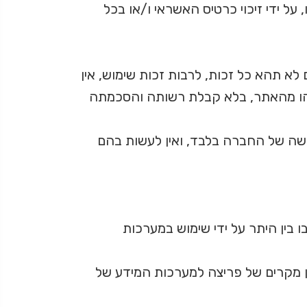
על ידי זיכוי כרטיס האשראי ו/או בכל
 לא תהא כל זכות, לרבות זכות שימוש, אין
לשהו מהאתר, בלא קבלת רשותה והסכמתה
רכושה של החברה בלבד, ואין לעשות בהם
בין היתר על ידי שימוש במערכות
ן מקרים של פריצה למערכות המידע של