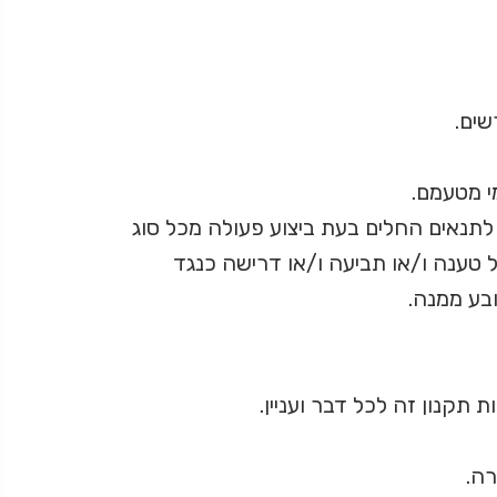
שים.
י מטעמם.
לתנאים החלים בעת ביצוע פעולה מכל סוג
 טענה ו/או תביעה ו/או דרישה כנגד
בע ממנה.
תקנון זה לכל דבר ועניין.
רה.