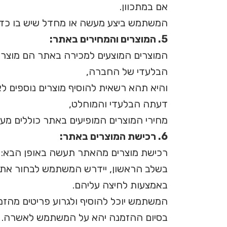
אם במתכוון.
המשתמש ביצע מעשה או מחדל שיש בו כדי
5. המוצרים והמחירים באתר:
המוצרים המוצעים למכירה באתר הם מוצרי מ
הבלעדי של החברה,
והיא תהא רשאית להוסיף מוצרים נוספים לא
דעתה הבלעדי והמוחלט,
מחירי המוצרים המופיעים באתר כוללים מע"מ
6. רכישת המוצרים באתר:
רכישת מוצרים מהאתר תעשה באופן הבא:
בשלב הראשון, יידרש המשתמש לבחור את 
באמצעות לחיצה עליהם.
המשתמש יוכל להוסיף ולגרוע פריטים מהזמ
בסיום ההזמנה יהא על המשתמש לאשרה. ל