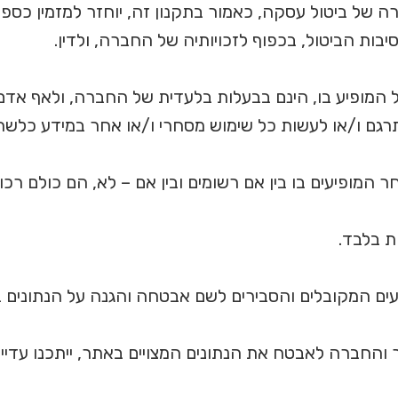
ה של ביטול עסקה, כאמור בתקנון זה, יוחזר למזמין כספו, 
ת הביטול, בכפוף לזכויותיה של החברה, ולדין.
בכל המופיע בו, הינם בבעלות בלעדית של החברה, ולאף אדם
לתרגם ו/או לעשות כל שימוש מסחרי ו/או אחר במידע כ
חר המופיעים בו בין אם רשומים ובין אם – לא, הם כולם 
ת בלבד.
המקובלים והסבירים לשם אבטחה והגנה על הנתונים בו 
והחברה לאבטח את הנתונים המצויים באתר, ייתכנו עדיי