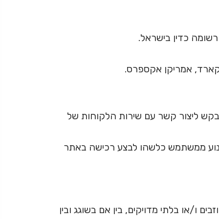
קארד, אמריקן אקספרס.
בקש ליצור קשר עם שירות הלקוחות של
מנוע ממשתמש כלשהו לבצע רכישה באתר
ו/או בלתי מדויקים, בין אם בשוגג ובין