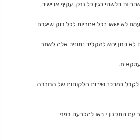
יות כלשהי בגין כל נזק, עקיף או ישיר,
עמם לא ישאו בכל אחריות לכל נזק שייגרם
לא ניתן יהא להקליד נתונים אלה לאתר
סקאות.
ן לקבל במרכז שירות הלקוחות של החברה
שר עם התקנון יובאו להכרעה בפני