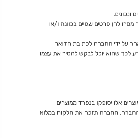
ונכונים.
רו להן פרטים שגויים בכוונה ו/או
אחר על ידי החברה לכתובת הדואר
ודע לכך שהוא יוכל לבקש להסיר את עצמו
צרים אלו יסופקו בנפרד ממוצרים
י החברה. החברה תזכה את הלקוח במלוא