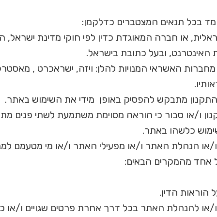
ד בכל תנאים המצטברים כדלקמן:
 האינטרנט, ובעל כתובת בישראל.
מחברות האשראי המנויות להלן: ויזה, ישראכרט , מאסטר
ותיו.
התקנון מתבקש להפסיק באופן מידי את השימוש באתר.
נון ו/או סבור כי הוראה מסוימת משתמעת לשתי פנים מת
ימוש כלשהו באתר.
ו/או הנהלת האתר ו/או מפעילי האתר ו/או מי מטעמם ל
ל אחד מהמקרים הבאים:
הוראות הדין.
להנהלת האתר בכל דרך אחרת פרטים שגויים ו/או כוזבים 