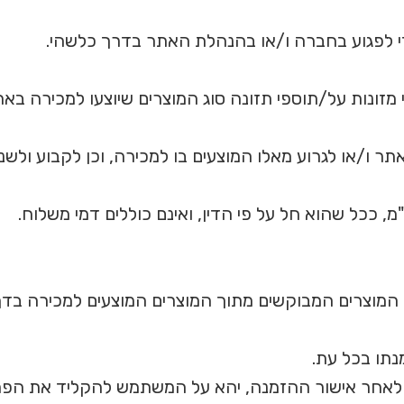
 לפגוע בחברה ו/או בהנהלת האתר בדרך כלשהי.
זונות על/תוספי תזונה סוג המוצרים שיוצעו למכירה באת
תר ו/או לגרוע מאלו המוצעים בו למכירה, וכן לקבוע ולש
, ככל שהוא חל על פי הדין, ואינם כוללים דמי משלוח.
המוצרים המבוקשים מתוך המוצרים המוצעים למכירה בדף
נתו בכל עת.
אחר אישור ההזמנה, יהא על המשתמש להקליד את הפרטי