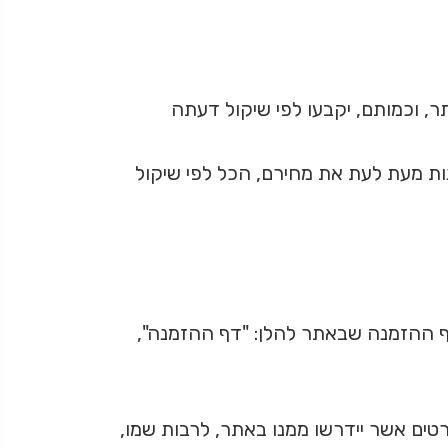
ר, וכמותם, יקבעו לפי שיקול דעתה
נות מעת לעת את מחירם, הכל לפי שיקול
 ההזמנה שבאתר להלן: "דף ההזמנה",
ם אשר יידרשו ממנו באתר, לרבות שמו,