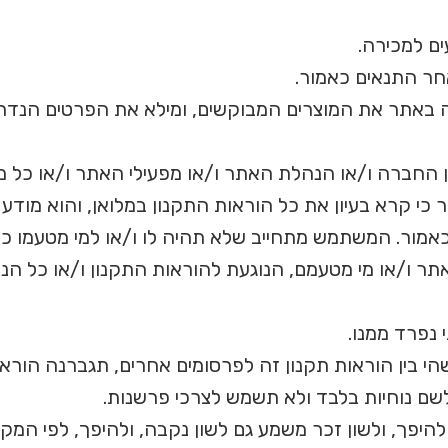
ים למכירה.
חר התנאים כאמור.
 באתר את המוצרים המבוקשים, ומילא את הפרטים הנדר
ן החברה ו/או הנהלת האתר ו/או מפעילי האתר ו/או כל מ
 קרא בעיון את כל הוראות התקנון במלואן, והוא מודע 
כאמור. המשתמש מתחייב שלא תהיה לו ו/או למי מטעמו כל
ר ו/או מי מטעמם, הנוגעת להוראות התקנון ו/או כל הנו
 נפרד ממנו.
בין הוראות תקנון זה לפרסומים אחרים, תגברנה הוראות 
שם נוחיות בלבד ולא תשמש לצרכי פרשנות.
ולהיפך, ולשון זכר משמע גם לשון נקבה, ולהיפך, לפי המק