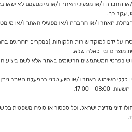
ו החברה ו/או מפעילי האתר ו/או מי מטעמם לא ישאו באחר
, עקב כך.
 הנהלת האתר ו/או החברה ו/או מפעילי האתר ו/או מי מט
ו על ידם למוקד שירות הלקוחות )במקרים החריגים בהם 
 מוצרים ובין כאלה שלא.
וש בפרטי המשתמשים הרשומים באתר אלא לשם ביצוע הע
 כללי השימוש באתר ו/או סיוע טכני בהפעלת האתר נית
יחולו דיני מדינת ישראל, וכל סכסוך או סוגיה משפטית בק
.