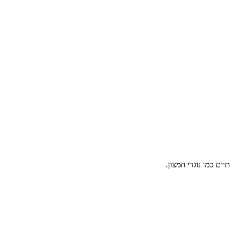
ים כמו נוגדי חמצון.