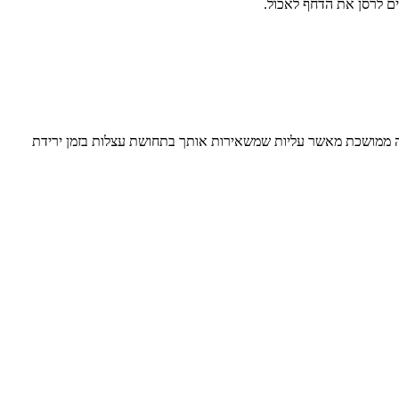
יה ממושכת מאשר עליות שמשאירות אותך בתחושת עצלות בזמן ירידת