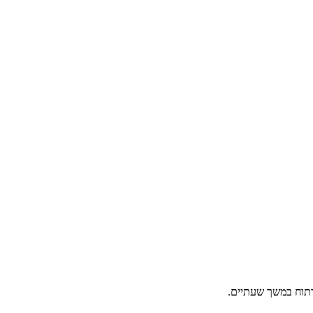
לרתוח במשך שעתיים.