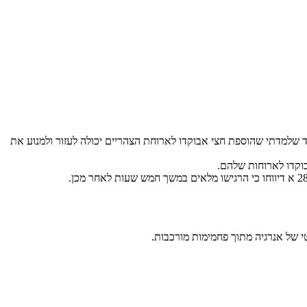
למדתי שהוספת חצי אבוקדו לארוחת הצהריים יכולה לעזור ולמנוע את
 של אנרגיה מתוך פחמימות מורכבות.