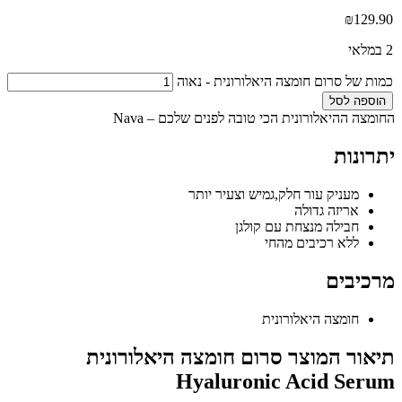
₪
129.90
2 במלאי
כמות של סרום חומצה היאלורונית - נאוה
הוספה לסל
החומצה ההיאלורונית הכי טובה לפנים שלכם – Nava
יתרונות
מעניק עור חלק,גמיש וצעיר יותר
אריזה גדולה
חבילה מנצחת עם קולגן
ללא רכיבים מהחי
מרכיבים
חומצה היאלורונית
תיאור המוצר סרום חומצה היאלורונית
Hyaluronic Acid Serum