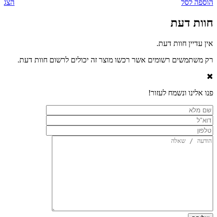
הוספה לסל
הצג
חוות דעת
אין עדיין חוות דעת.
רק משתמשים רשומים אשר רכשו מוצר זה יכולים לרשום חוות דעת.
פנו אלינו ונשמח לעזור!