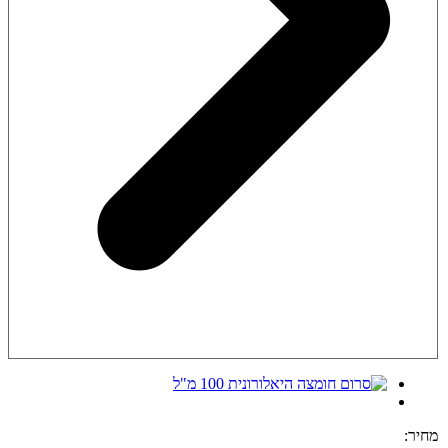
מחיר: