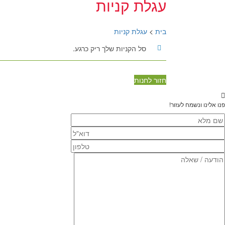
עגלת קניות
בית
>
עגלת קניות
סל הקניות שלך ריק כרגע.
חזור לחנות
פנו אלינו ונשמח לעזור!