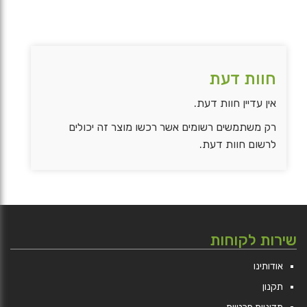
חוות דעת
אין עדיין חוות דעת.
רק משתמשים רשומים אשר רכשו מוצר זה יכולים
לרשום חוות דעת.
שירות לקוחות
אודותינו
תקנון