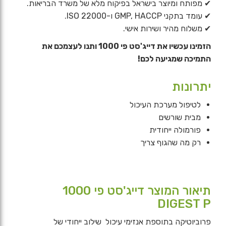
✔ מפותח ומיוצר בישראל בפיקוח מלא של משרד הבריאות.
✔ עומד בתקני GMP, HACCP ו-ISO 22000.
✔ משלוח מהיר ושירות אישי.
הזמינו עכשיו את דייג'סט פי 1000 ותנו לעצמכם את
התמיכה שמגיעה לכם!
יתרונות
לטיפול מערכת העיכול
מבית שורשים
פורמולה ייחודית
רק מה שהגוף צריך
תיאור המוצר דייג'סט פי 1000
DIGEST P
פרוביוטיקה בתוספת אנזימי עיכול שילוב ייחודי של