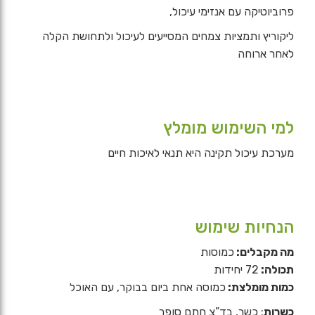
פרוביוטיקה עם אנזימי עיכול,
ליקוריץ ותמציות צמחים המסייעים לעיכול ולתחושת הקלה
לאחר ארוחה
למי השימוש מומלץ
מערכת עיכול תקינה היא תנאי לאיכות חיים
הנחיות שימוש
מה מקבלים:
כמוסות
תכולה:
72 יחידות
כמות מומלצת:
כמוסה אחת ביום בבוקר, עם האוכל
כשרות
: כשר, בד”צ חתם סופר