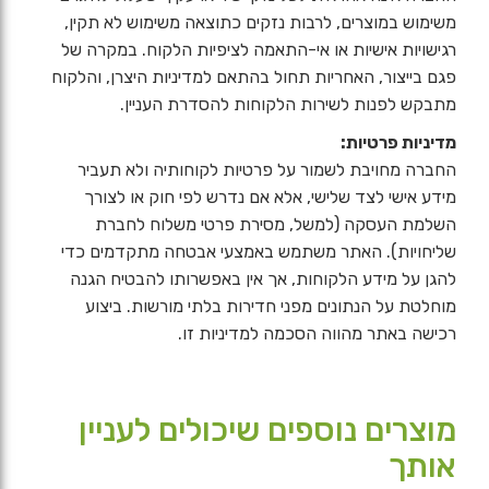
משימוש במוצרים, לרבות נזקים כתוצאה משימוש לא תקין,
רגישויות אישיות או אי-התאמה לציפיות הלקוח. במקרה של
פגם בייצור, האחריות תחול בהתאם למדיניות היצרן, והלקוח
מתבקש לפנות לשירות הלקוחות להסדרת העניין.
מדיניות פרטיות:
החברה מחויבת לשמור על פרטיות לקוחותיה ולא תעביר
מידע אישי לצד שלישי, אלא אם נדרש לפי חוק או לצורך
השלמת העסקה (למשל, מסירת פרטי משלוח לחברת
שליחויות). האתר משתמש באמצעי אבטחה מתקדמים כדי
להגן על מידע הלקוחות, אך אין באפשרותו להבטיח הגנה
מוחלטת על הנתונים מפני חדירות בלתי מורשות. ביצוע
רכישה באתר מהווה הסכמה למדיניות זו.
מוצרים נוספים שיכולים לעניין
אותך