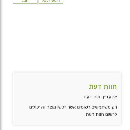
הוספה לסל
הצג
חוות דעת
אין עדיין חוות דעת.
רק משתמשים רשומים אשר רכשו מוצר זה יכולים
לרשום חוות דעת.