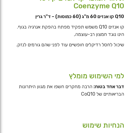
Coenzyme Q10
Q10 קו אנזים 60 מ"ג (60 כמוסות) – ד"ר גרין
קו אנזים Q10 משמש תפקיד מפתח בהפקת אנרגיה בגוף.
הינו נוגד חמצון רב-עוצמה,
שיכול לחסל רדיקלים חופשיים עוד לפני שהם גורמים לנזק.
למי השימוש מומלץ
דבר אחד בטוח:
הרבה מחקרים חשפו את מגוון היתרונות
הבריאותיים של CoQ10
הנחיות שימוש