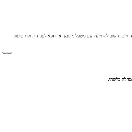
 החיים. חשוב להתייעץ עם מטפל מוסמך או רופא לפני התחלת טיפול
מחלה כלשהי.