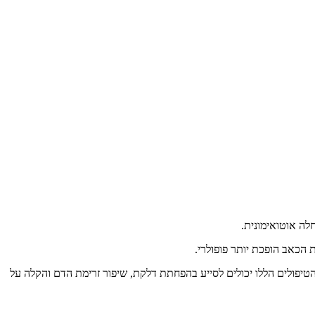
לה אוטואימונית.
 הכאב הופכת יותר פופולרי.
הטיפולים הללו יכולים לסייע בהפחתת דלקת, שיפור זרימת הדם והקלה על