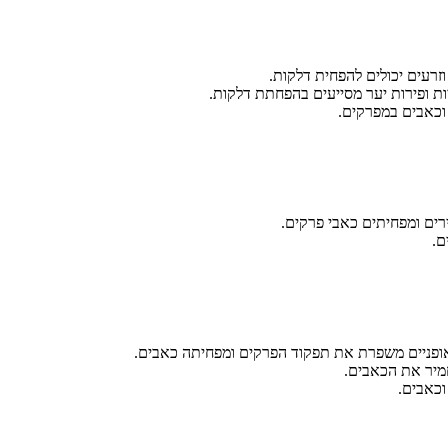
 וזרעים יכולים להפחית דלקות.
ניות ופירות יער מסייעים בהפחתת דלקות.
 וכאבים במפרקים.
רים ומפחיתים כאבי פרקים.
ם.
ל אופניים משפרת את תפקוד הפרקים ומפחיתה כאבים.
מיר את הכאבים.
וכאבים.