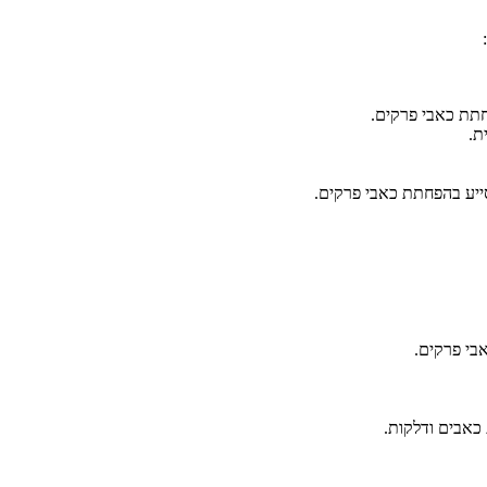
פחתת כאבי פרקים.
ת.
מסייע בהפחתת כאבי פרקים.
בי פרקים.
 כאבים ודלקות.